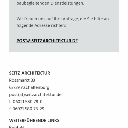
baubegleitenden Dienstleistungen.
Wir freuen uns auf Ihre Anfrage, die Sie bitte an
folgende Adresse richten:
POST@SEITZARCHITEKTUR.DE
SEITZ ARCHITEKTUR
Rossmarkt 33
63739 Aschaffenburg
post(at)seitzarchitektur.de
t. 06021 580 78-0
f. 06021 580 78-29
WEITERFÜHRENDE LINKS