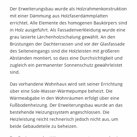
Der Erweiterungsbau wurde als Holzrahmenkonstruktion
mit einer Dämmung aus Holzfaserdämmplatten
errichtet. Alle Elemente des homogenen Baukörpers sind
in Holz ausgeführt. Als Fassadenverkleidung wurde eine
grau lasierte Lärchenholzschalung gewählt. An den
Brüstungen der Dachterrassen und vor der Glasfassade
des Seiteneingangs sind die Holzleisten mit größeren
Abständen montiert, so dass eine Durchsichtigkeit und
zugleich ein permanenter Sonnenschutz gewährleistet
sind.
Das vorhandene Wohnhaus wird seit seiner Errichtung
über eine Sole-Wasser-Wärmepumpe beheizt. Die
Wärmeabgabe in den Wohnräumen erfolgt über eine
Fußbodenheizung. Der Erweiterungsbau wurde an das
bestehende Heizungssystem angeschlossen. Die
Heizleistung reicht rechnerisch jedoch nicht aus, um
beide Gebäudeteile zu beheizen.