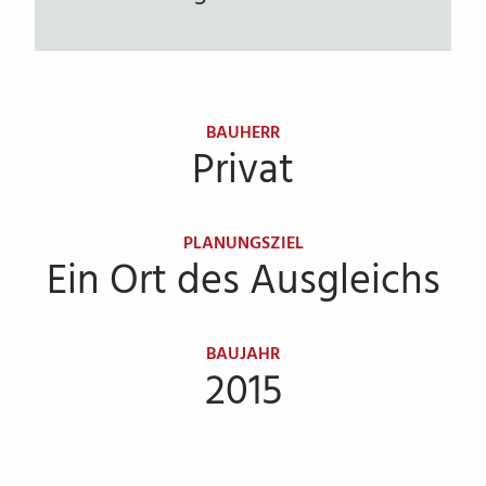
BAUHERR
Privat
PLANUNGSZIEL
Ein Ort des Ausgleichs
BAUJAHR
2015