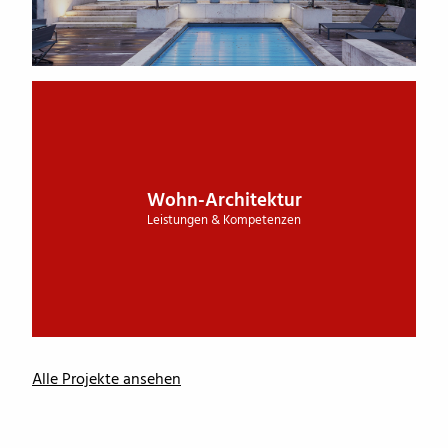
Wohn-Architektur
Leistungen & Kompetenzen
Alle Projekte ansehen