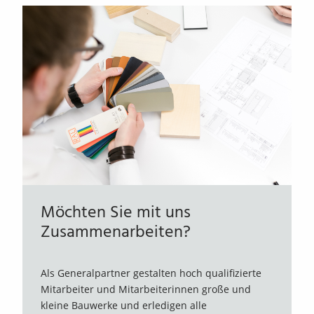
Möchten Sie mit uns
Zusammenarbeiten?
Als Generalpartner gestalten hoch qualifizierte
Mitarbeiter und Mitarbeiterinnen große und
kleine Bauwerke und erledigen alle