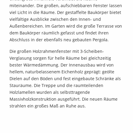
miteinander. Die großen, aufschiebbaren Fenster lassen
viel Licht in die Räume. Der gestaffelte Baukörper bietet
vielfältige Ausblicke zwischen den Innen- und
Außenbereichen. Im Garten wird die große Terrasse von
dem Baukörper räumlich gefasst und findet ihren
Abschluss in der ebenfalls neu gebauten Pergola.
Die großen Holzrahmenfenster mit 3-Scheiben-
Verglasung sorgen für helle Räume bei gleichzeitig
bester Wärmedämmung. Der Innenausbau wird von
hellem, naturbelassenem Eichenholz geprägt: geölte
Dielen auf den Böden und fest eingebaute Schränke als
Stauräume. Die Treppe und die raumteilenden
Holzlamellen wurden als selbsttragende
Massivholzkonstruktion ausgeführt. Die neuen Räume
strahlen ein großes Maß an Ruhe aus.