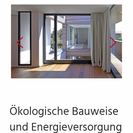
Ökologische Bauweise
und Energieversorgung