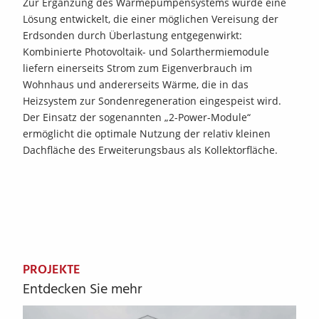
Zur Ergänzung des Wärmepumpensystems wurde eine
Lösung entwickelt, die einer möglichen Vereisung der
Erdsonden durch Überlastung entgegenwirkt:
Kombinierte Photovoltaik- und Solarthermiemodule
liefern einerseits Strom zum Eigenverbrauch im
Wohnhaus und andererseits Wärme, die in das
Heizsystem zur Sondenregeneration eingespeist wird.
Der Einsatz der sogenannten „2-Power-Module“
ermöglicht die optimale Nutzung der relativ kleinen
Dachfläche des Erweiterungsbaus als Kollektorfläche.
PROJEKTE
Entdecken Sie mehr