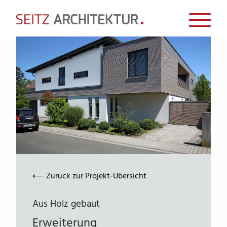
⟵
Zurück zur Projekt-Übersicht
Aus Holz gebaut
Erweiterung