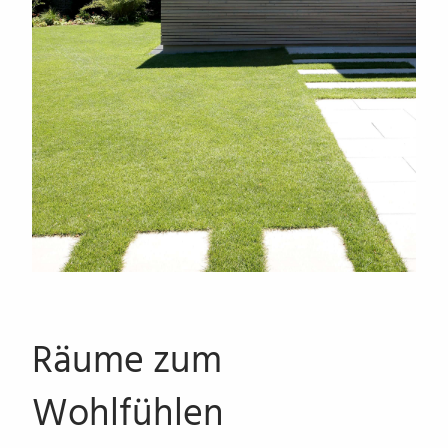
Räume zum
Wohlfühlen