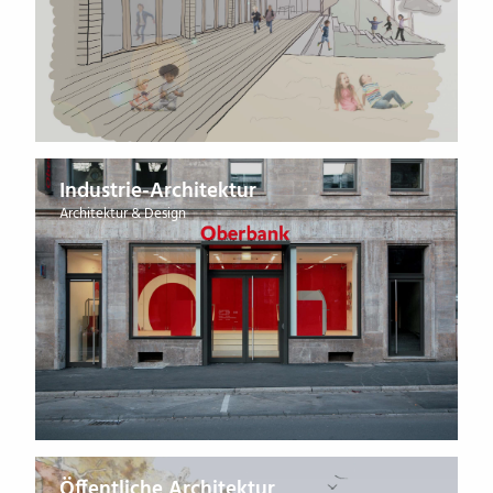
Industrie-Architektur
Architektur & Design
Öffentliche Architektur