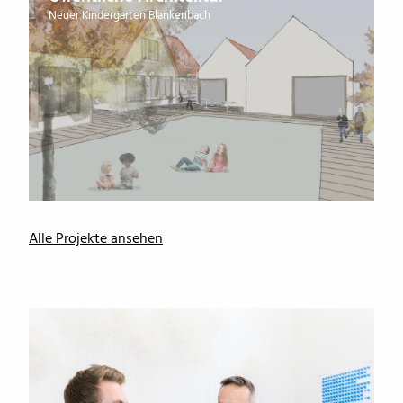
Neuer Kindergarten Blankenbach
Alle Projekte ansehen