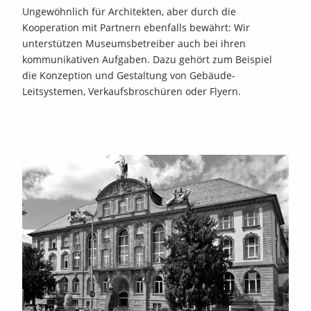
Ungewöhnlich für Architekten, aber durch die
Kooperation mit Partnern ebenfalls bewährt: Wir
unterstützen Museumsbetreiber auch bei ihren
kommunikativen Aufgaben. Dazu gehört zum Beispiel
die Konzeption und Gestaltung von Gebäude-
Leitsystemen, Verkaufsbroschüren oder Flyern.