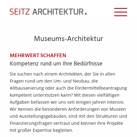
Museums-Architektur
MEHRWERT SCHAFFEN
Kompetenz rund um Ihre Bedürfnisse
Sie suchen nach einem Architekten, der Sie in allen
Fragen rund um den Um- und Neubau, die
Altbausanierung oder auch die Fördermittelbeantragung
kompetent unterstützen kann? Mit diesen vielfältigen
Aufgaben befassen wir uns seit einigen Jahren intensiv.
Wir kennen die besonderen Anforderungen von Museen
und Ausstellungsgebäuden, sind mit den Strukturen und
Finanzierungsfragen vertraut und können Ihre Projekte
mit großer Expertise begleiten.