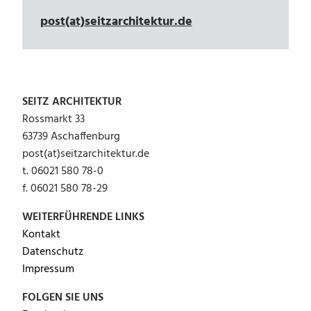
post(at)seitzarchitektur.de
SEITZ ARCHITEKTUR
Rossmarkt 33
63739 Aschaffenburg
post(at)seitzarchitektur.de
t. 06021 580 78-0
f. 06021 580 78-29
WEITERFÜHRENDE LINKS
Kontakt
Datenschutz
Impressum
FOLGEN SIE UNS