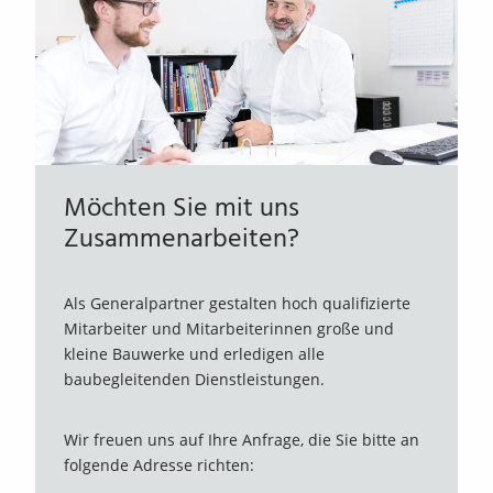
Möchten Sie mit uns
Zusammenarbeiten?
Als Generalpartner gestalten hoch qualifizierte
Mitarbeiter und Mitarbeiterinnen große und
kleine Bauwerke und erledigen alle
baubegleitenden Dienstleistungen.
Wir freuen uns auf Ihre Anfrage, die Sie bitte an
folgende Adresse richten: