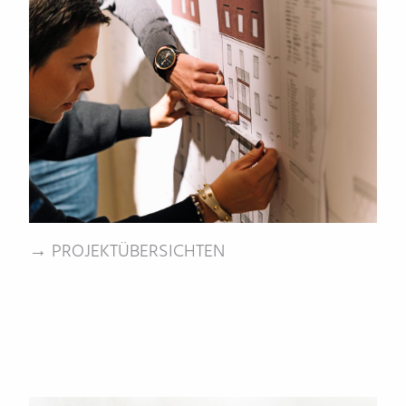
→ PROJEKTÜBERSICHTEN