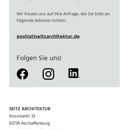
Wir freuen uns auf Ihre Anfrage, die Sie bitte an
folgende Adresse richten:
post(at)seitzarchitektur.de
Folgen Sie uns!
SEITZ ARCHITEKTUR
Rossmarkt 33
63739 Aschaffenburg