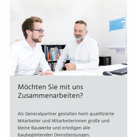
Möchten Sie mit uns
Zusammenarbeiten?
Als Generalpartner gestalten hoch qualifizierte
Mitarbeiter und Mitarbeiterinnen große und
kleine Bauwerke und erledigen alle
baubegleitenden Dienstleistungen.