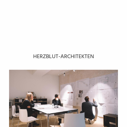
HERZBLUT-ARCHITEKTEN