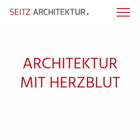
ARCHITEKTUR
MIT HERZBLUT