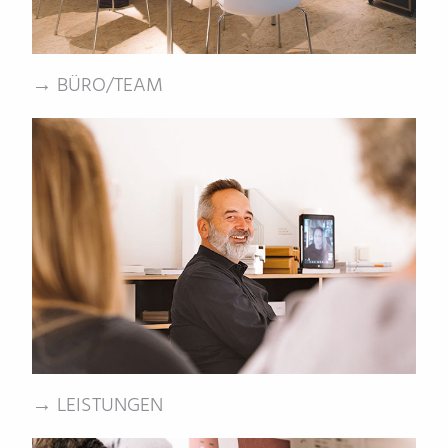
→ BÜRO/TEAM
→ LEISTUNGEN